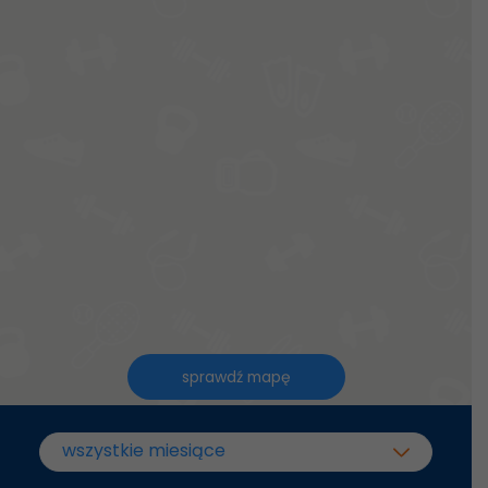
sprawdź mapę