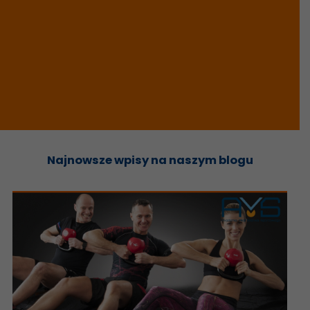
Najnowsze wpisy na naszym blogu