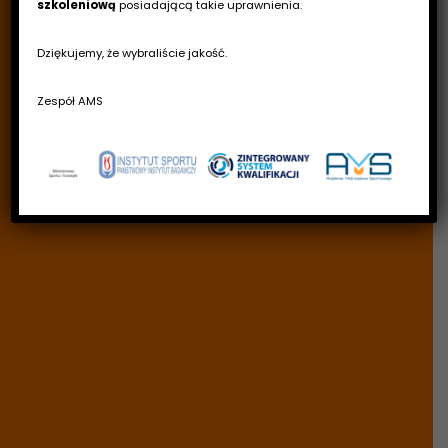
szkoleniową
posiadającą takie uprawnienia.
Dziękujemy, że wybraliście jakość.
Zespół AMS