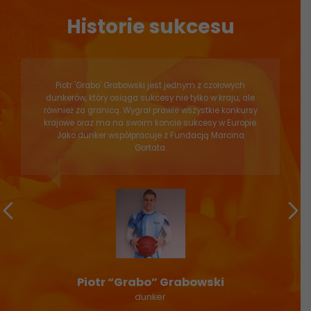
Historie sukcesu
Piotr 'Grabo' Grabowski jest jednym z czołowych
dunkerów, który osiąga sukcesy nie tylko w kraju, ale
również za granicą. Wygrał prawie wszystkie konkursy
krajowe oraz ma na swoim koncie sukcesy w Europie.
Jako dunker współpracuje z Fundacją Marcina
Gortata.
Piotr “Grabo” Grabowski
dunker