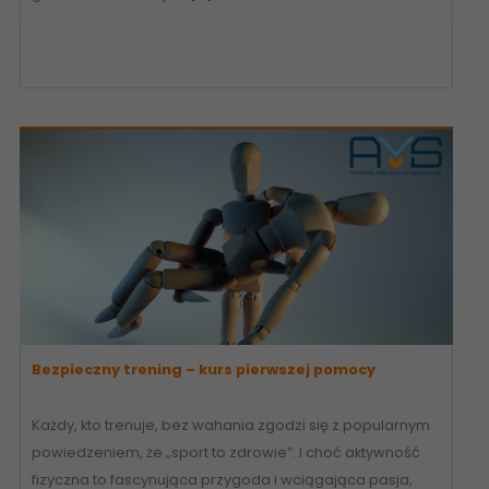
Bezpieczny trening – kurs pierwszej pomocy
Każdy, kto trenuje, bez wahania zgodzi się z popularnym
powiedzeniem, że „sport to zdrowie”. I choć aktywność
fizyczna to fascynująca przygoda i wciągająca pasja,