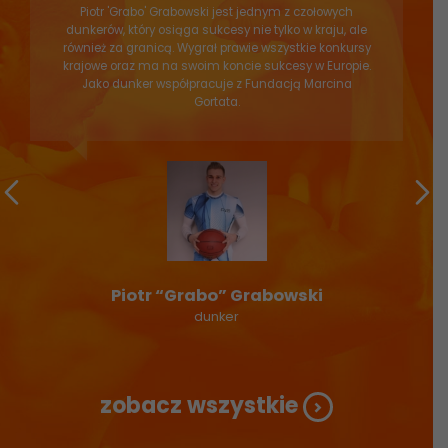
Piotr 'Grabo' Grabowski jest jednym z czołowych
dunkerów, który osiąga sukcesy nie tylko w kraju, ale
również za granicą. Wygrał prawie wszystkie konkursy
krajowe oraz ma na swoim koncie sukcesy w Europie.
Jako dunker współpracuje z Fundacją Marcina
Gortata.
Piotr “Grabo” Grabowski
dunker
zobacz wszystkie