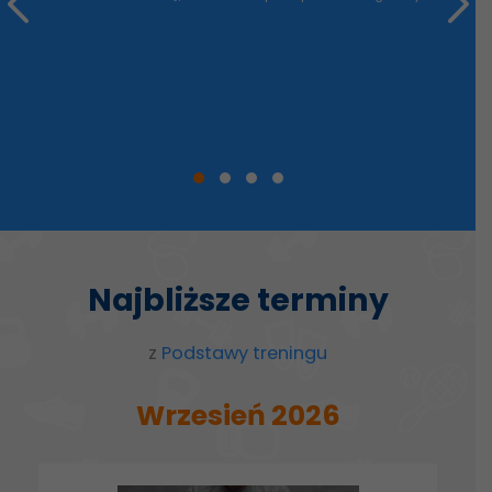
Najbliższe terminy
z
Podstawy treningu
Wrzesień 2026