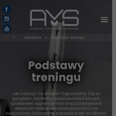
Szkolenia
Podstawy treningu
Podstawy
treningu
Jak ćwiczyć na siłowni? Zapoznamy Cię ze
sprzętem, techniką wykonywania ćwiczeń,
działaniem suplementów oraz podstawach
dietetyki? Nasze szkolenie pozwoli Ci na
bezpieczne i świadome pierwsze kroki na siłowni.