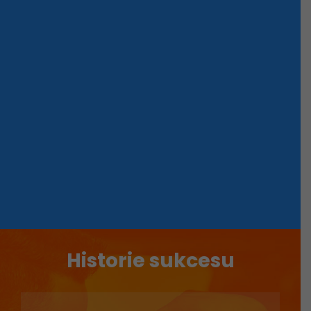
Historie sukcesu