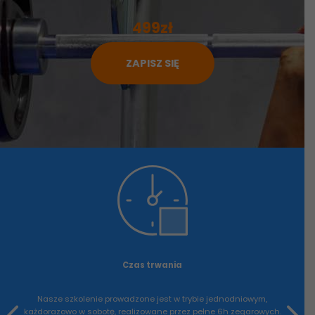
499zł
ZAPISZ SIĘ
Czas trwania
Nasze szkolenie prowadzone jest w trybie jednodniowym,
każdorazowo w sobotę, realizowane przez pełne 6h zegarowych.