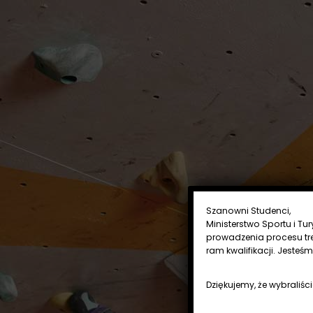
Szanowni Studenci,
Ministerstwo Sportu i Tu
prowadzenia procesu tr
ram kwalifikacji. Jesteś
Dziękujemy, że wybraliści