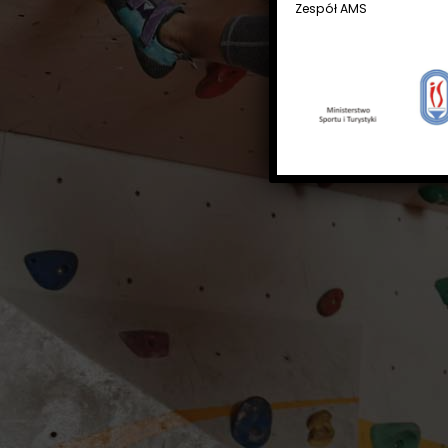
Zespół AMS