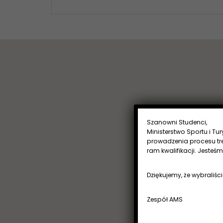
Szanowni Studenci,
Ministerstwo Sportu i Tu
prowadzenia procesu tr
ram kwalifikacji. Jesteś
Dziękujemy, że wybraliści
Zespół AMS