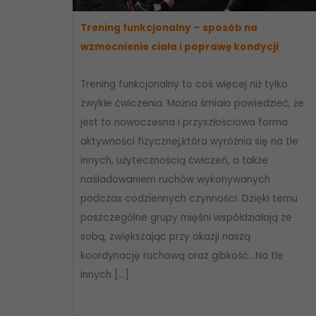
Trening funkcjonalny – sposób na
wzmocnienie ciała i poprawę kondycji
Trening funkcjonalny to coś więcej niż tylko
zwykłe ćwiczenia. Można śmiało powiedzieć, że
jest to nowoczesna i przyszłościowa forma
aktywności fizycznej,która wyróżnia się na tle
innych, użytecznością ćwiczeń, a także
naśladowaniem ruchów wykonywanych
podczas codziennych czynności. Dzięki temu
poszczególne grupy mięśni współdziałają ze
sobą, zwiększając przy okazji naszą
koordynację ruchową oraz gibkość.. Na tle
innych […]