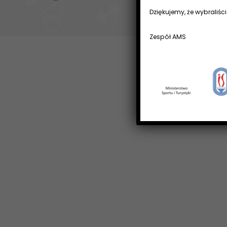
Dziękujemy, że wybraliści
Zespół AMS