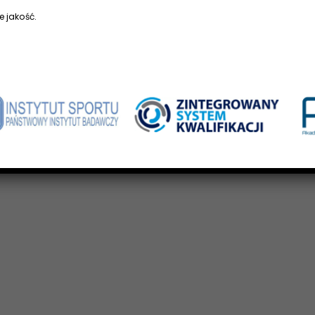
e jakość.