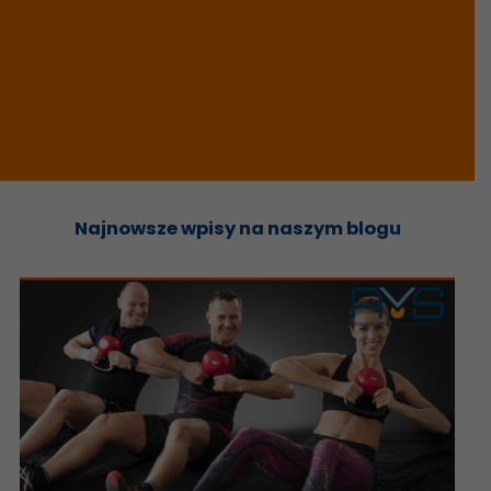
Najnowsze wpisy na naszym blogu