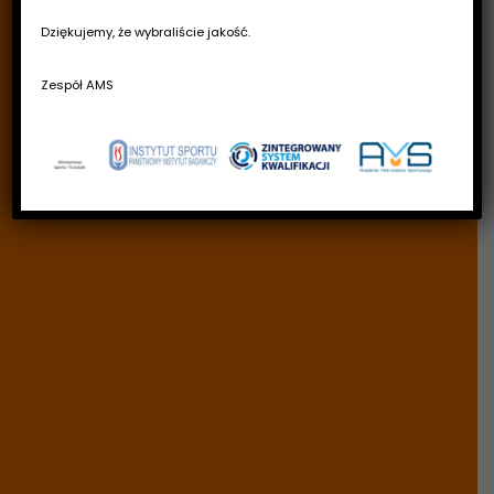
Dziękujemy, że wybraliście jakość.
Zespół AMS