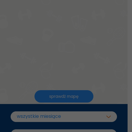
sprawdź mapę