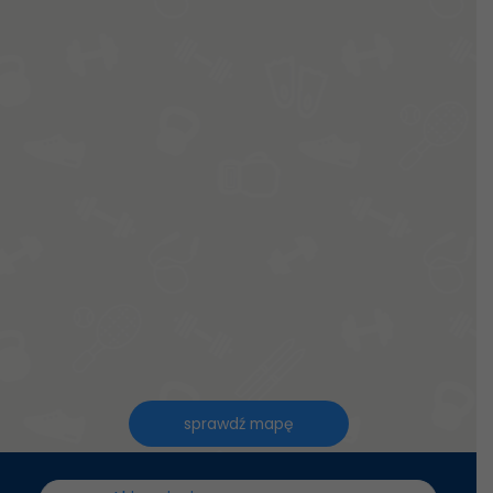
sprawdź mapę