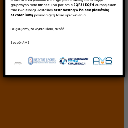
grupowych form fitnessu na poziomie
EQF3 i EQF4
europejskich
ram kwalifikacji. Jesteśmy
szanowaną w Polsce placówką
szkoleniową
posiadającą takie uprawnienia.
Dziękujemy, że wybraliście jakość.
Zespół AMS