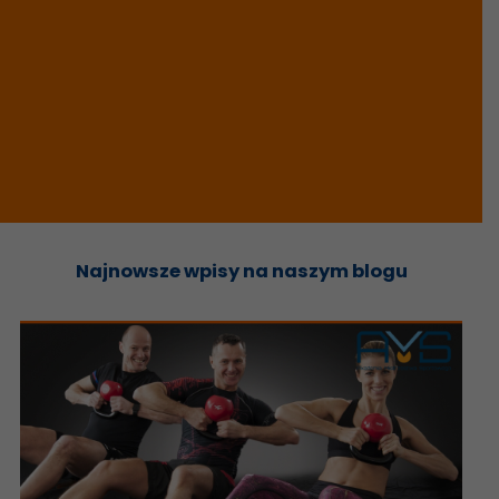
Najnowsze wpisy na naszym blogu