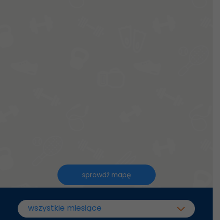
sprawdź mapę