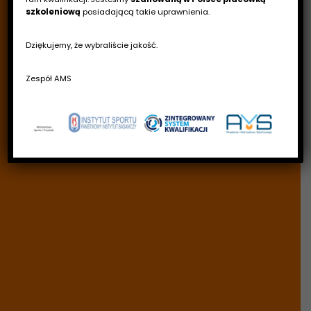
szkoleniową
posiadającą takie uprawnienia.
Dziękujemy, że wybraliście jakość.
Zespół AMS