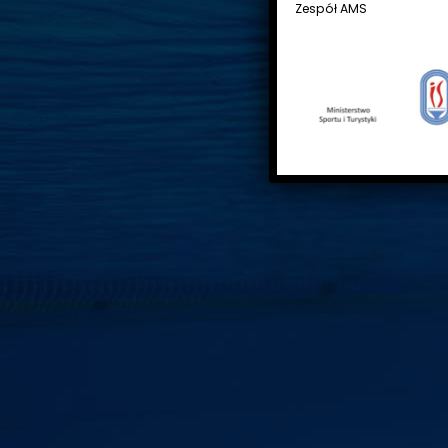
Zespół AMS