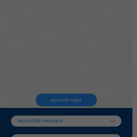
sprawdź mapę