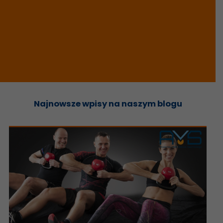
Najnowsze wpisy na naszym blogu