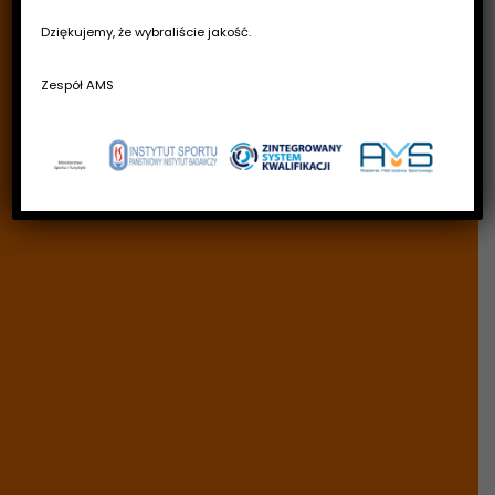
Dziękujemy, że wybraliście jakość.
Zespół AMS