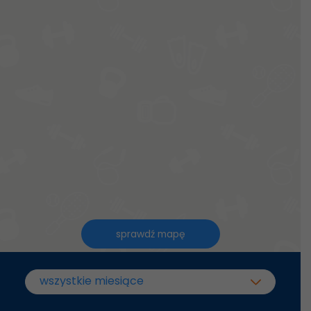
sprawdź mapę