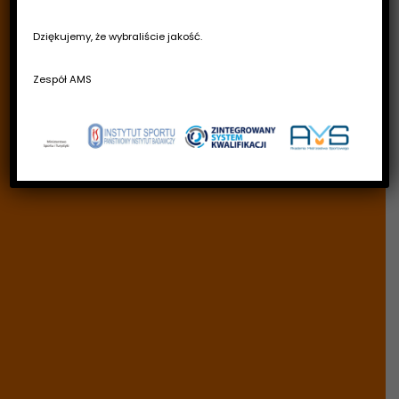
Dziękujemy, że wybraliście jakość.
Zespół AMS