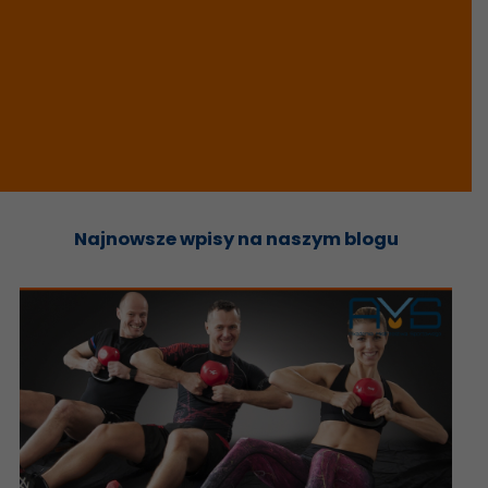
Najnowsze wpisy na naszym blogu