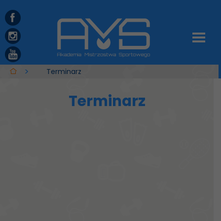
Terminarz
Terminarz