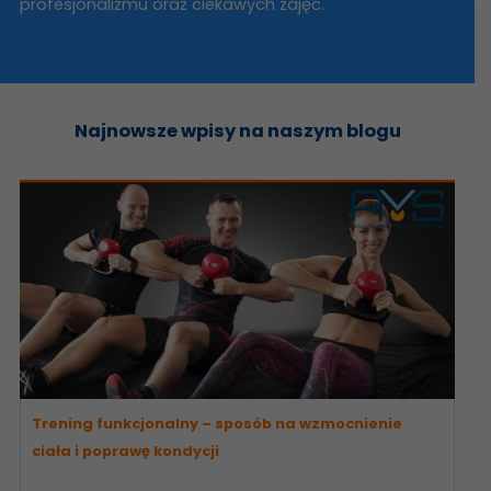
profesjonalizmu oraz ciekawych zajęć.
Najnowsze wpisy na naszym blogu
Trening funkcjonalny – sposób na wzmocnienie
ciała i poprawę kondycji