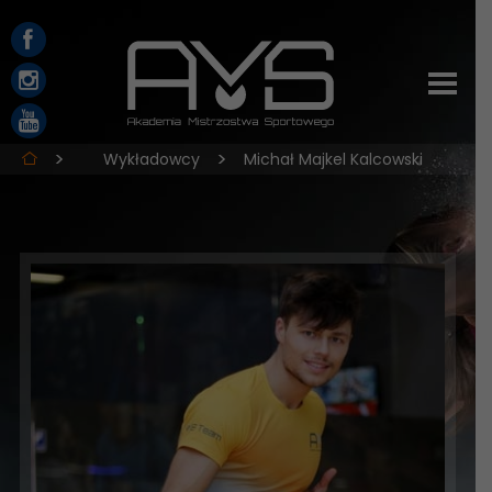
Wykładowcy
Michał Majkel Kalcowski