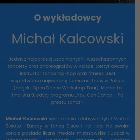
O wykładowcy
Michał Kalcowski
Jeden z najbardziej uzdolnionych i wszechstronnych
tancerzy oraz choreografów w Polsce. Certyfikowany
instruktor tańca hip-hop oraz fitness. Jest
współtwórcą największej tanecznej trasy w Polsce
(projekt Open Dance Workshop Tour). Michał to
finalista 9. edycji programu ,,You Can Dance – Po
prostu tańcz!”.
Michał Kalcowski
wielokrotnie zdobywał tytuł Mistrza
Świata i Europy w tańcu Disco i Hip Hop. Na swoim
koncie posiada liczne medale mistrzowskie i udział w