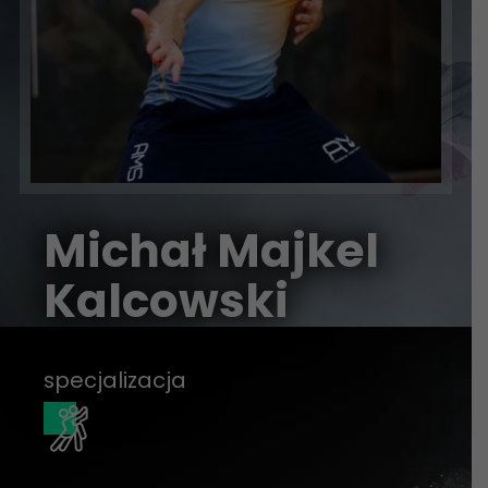
Michał Majkel
Kalcowski
specjalizacja