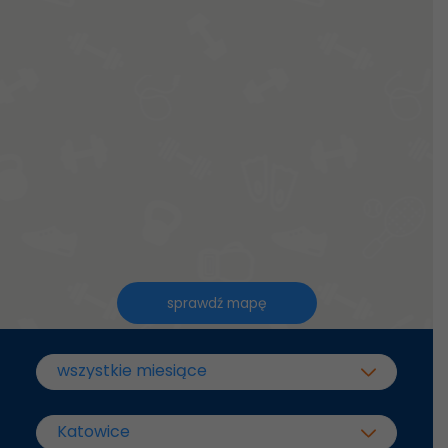
sprawdź mapę