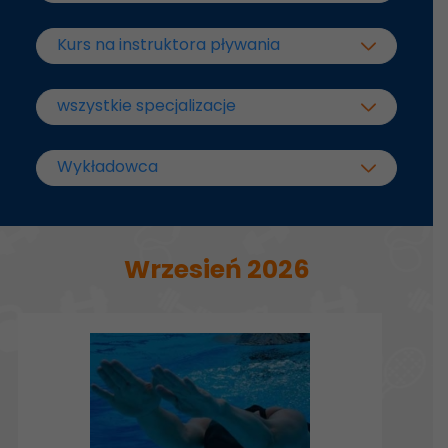
Wrzesień 2026