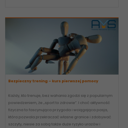
Bezpieczny trening – kurs pierwszej pomocy
Każdy, kto trenuje, bez wahania zgodzi się z popularnym
powiedzeniem, że „sport to zdrowie”. I choć aktywność
fizyczna to fascynująca przygoda i wciągająca pasja,
która pozwala przekraczać własne granice i zdobywać
szczyty, niesie za sobą także duże ryzyko urazów i