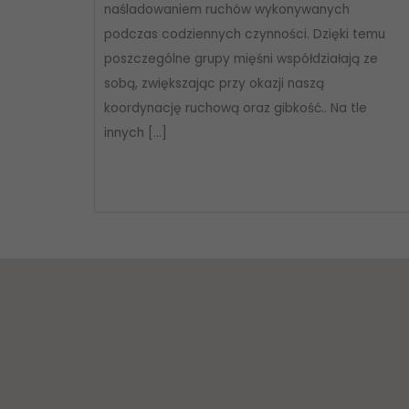
naśladowaniem ruchów wykonywanych
podczas codziennych czynności. Dzięki temu
poszczególne grupy mięśni współdziałają ze
sobą, zwiększając przy okazji naszą
koordynację ruchową oraz gibkość.. Na tle
innych […]