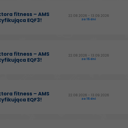
ktora fitness – AMS
22.08.2026 - 13.09.2026
tyfikująca EQF3!
za 15 dni
ktora fitness – AMS
22.08.2026 - 13.09.2026
tyfikująca EQF3!
za 15 dni
ktora fitness – AMS
22.08.2026 - 13.09.2026
tyfikująca EQF3!
za 15 dni