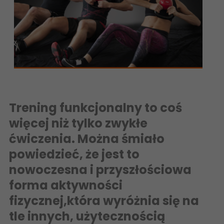
Trening funkcjonalny to coś
więcej niż tylko zwykłe
ćwiczenia. Można śmiało
powiedzieć, że jest to
nowoczesna i przyszłościowa
forma aktywności
fizycznej,która wyróżnia się na
tle innych, użytecznością