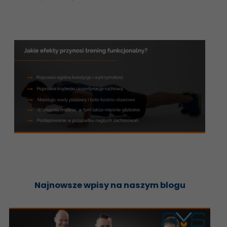
Najnowsze wpisy na naszym blogu